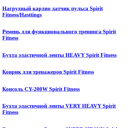
Нагрудный кардио датчик пульса Spirit
Fitness/Hasttings
Ремень для функционального тренинга Spirit
Fitness
Бухта эластичной ленты HEAVY Spirit Fitness
Коврик для тренажеров Spirit Fitness
Консоль CY-200W Spirit Fitness
Бухта эластичной ленты VERY HEAVY Spirit
Fitness