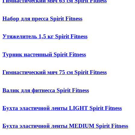
Гимнастический мяч 65 см Spirit Fitness
Набор для пресса Spirit Fitness
Утяжелитель 1,5 кг Spirit Fitness
Турник настенный Spirit Fitness
Гимнастический мяч 75 см Spirit Fitness
Валик для фитнесса Spirit Fitness
Бухта эластичной ленты LIGHT Spirit Fitness
Бухта эластичной ленты MEDIUM Spirit Fitness