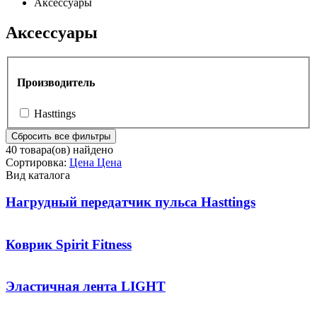
Аксессуары
Аксессуары
Производитель
Hasttings
Сбросить все фильтры
40
товара(ов) найдено
Сортировка:
Цена
Цена
Вид каталога
Нагрудный передатчик пульса Hasttings
Коврик Spirit Fitness
Эластичная лента LIGHT