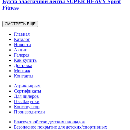
Бухта эластичной ленты SUPER HEAVY Spirit
Fitness
СМОТРЕТЬ ЕЩЕ
Главная
Каталог
Новости
Акции
Галерея
Как купить
Доставка
Монтаж
Контакты
Атрикс-крым
Сертификаты
Для дилеров
Гос. Закупки
Конструктор
Производители
Благоустройство детских площадок
Безопасное покрытие для детских/спортивных