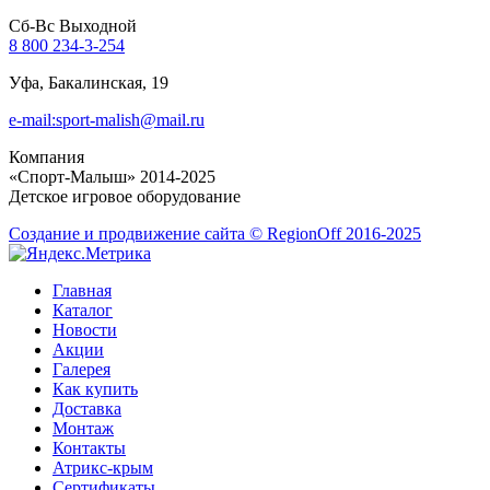
Сб-Вс Выходной
8 800 234-3-254
Уфа, Бакалинская, 19
e-mail:sport-malish@mail.ru
Компания
«Спорт-Малыш» 2014-2025
Детское игровое оборудование
Создание и продвижение сайта © RegionOff 2016-2025
Главная
Каталог
Новости
Акции
Галерея
Как купить
Доставка
Монтаж
Контакты
Атрикс-крым
Сертификаты