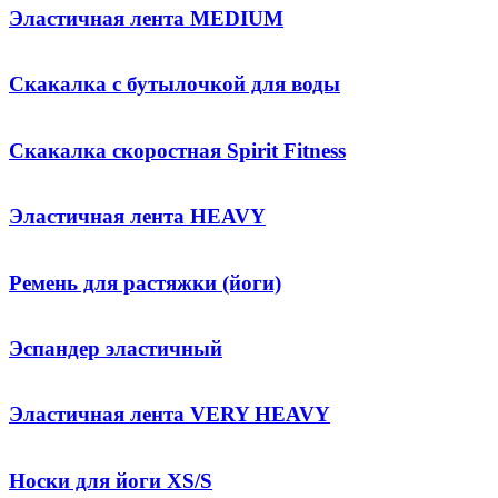
Эластичная лента MEDIUM
Скакалка с бутылочкой для воды
Скакалка скоростная Spirit Fitness
Эластичная лента HEAVY
Ремень для растяжки (йоги)
Эспандер эластичный
Эластичная лента VERY HEAVY
Носки для йоги XS/S