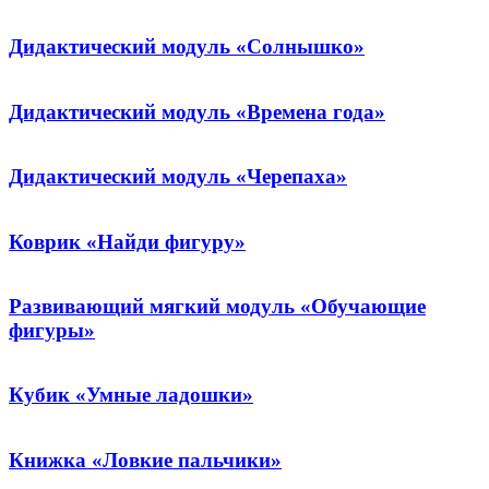
Дидактический модуль «Солнышко»
Дидактический модуль «Времена года»
Дидактический модуль «Черепаха»
Коврик «Найди фигуру»
Развивающий мягкий модуль «Обучающие
фигуры»
Кубик «Умные ладошки»
Книжка «Ловкие пальчики»