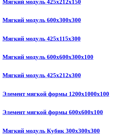
Мягкий модуль 425x212x150
Мягкий модуль 600x300x300
Мягкий модуль 425x115x300
Мягкий модуль 600x600x300x100
Мягкий модуль 425x212x300
Элемент мягкой формы 1200x1000x100
Элемент мягкой формы 600x600x100
Мягкий модуль Кубик 300x300x300