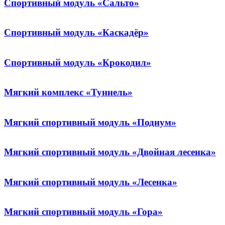
Спортивный модуль «Сальто»
Спортивный модуль «Каскадёр»
Спортивный модуль «Крокодил»
Мягкий комплекс «Туннель»
Мягкий спортивный модуль «Подиум»
Мягкий спортивный модуль «Двойная лесенка»
Мягкий спортивный модуль «Лесенка»
Мягкий спортивный модуль «Гора»