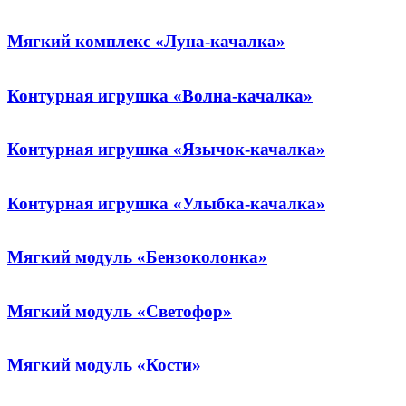
Мягкий комплекс «Луна-качалка»
Контурная игрушка «Волна-качалка»
Контурная игрушка «Язычок-качалка»
Контурная игрушка «Улыбка-качалка»
Мягкий модуль «Бензоколонка»
Мягкий модуль «Светофор»
Мягкий модуль «Кости»