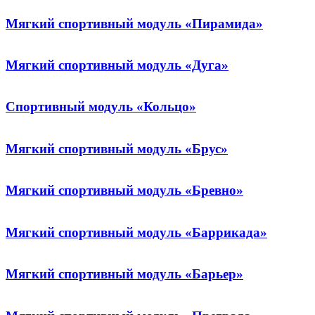
Мягкий спортивный модуль «Пирамида»
Мягкий спортивный модуль «Дуга»
Cпортивный модуль «Кольцо»
Мягкий спортивный модуль «Брус»
Мягкий спортивный модуль «Бревно»
Мягкий спортивный модуль «Баррикада»
Мягкий спортивный модуль «Барьер»