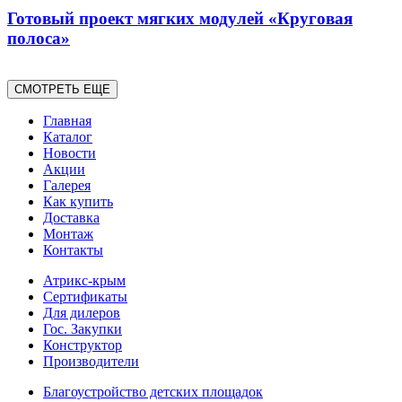
Готовый проект мягких модулей «Круговая
полоса»
СМОТРЕТЬ ЕЩЕ
Главная
Каталог
Новости
Акции
Галерея
Как купить
Доставка
Монтаж
Контакты
Атрикс-крым
Сертификаты
Для дилеров
Гос. Закупки
Конструктор
Производители
Благоустройство детских площадок