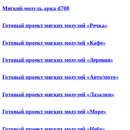
Мягкий модуль арка d700
Готовый проект мягких модулей «Речка»
Готовый проект мягких модулей «Кафе»
Готовый проект мягких модулей «Деревня»
Готовый проект мягких модулей «Авто/мото»
Готовый проект мягких модулей «Лазалки»
Готовый проект мягких модулей «Море»
Готовый проект мягких модулей «Небо»