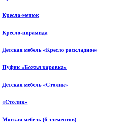
Кресло-мешок
Кресло-пирамида
Детская мебель «Кресло раскладное»
Пуфик «Божья коровка»
Детская мебель «Столик»
«Столик»
Мягкая мебель (6 элементов)