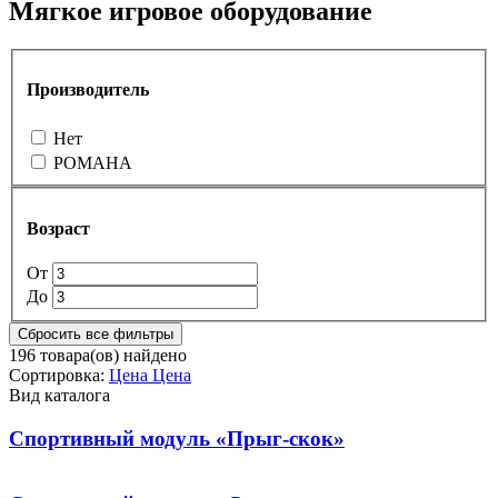
Мягкое игровое оборудование
Производитель
Нет
РОМАНА
Возраст
От
До
Сбросить все фильтры
196
товара(ов) найдено
Сортировка:
Цена
Цена
Вид каталога
Спортивный модуль «Прыг-скок»