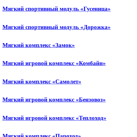
Мягкий спортивный модуль «Гусеница»
Мягкий спортивный модуль «Дорожка»
Мягкий комплекс «Замок»
Мягкий игровой комплекс «Комбайн»
Мягкий комплекс «Самолет»
Мягкий игровой комплекс «Бензовоз»
Мягкий игровой комплекс «Теплоход»
Мягкий комплекс «Пароход»