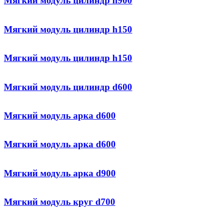
Мягкий модуль цилиндр h900
Мягкий модуль цилиндр h150
Мягкий модуль цилиндр h150
Мягкий модуль цилиндр d600
Мягкий модуль арка d600
Мягкий модуль арка d600
Мягкий модуль арка d900
Мягкий модуль круг d700