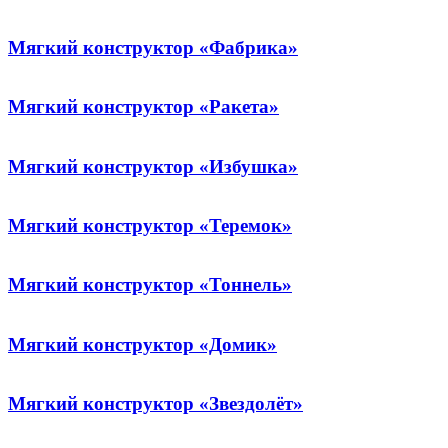
Мягкий конструктор «Фабрика»
Мягкий конструктор «Ракета»
Мягкий конструктор «Избушка»
Мягкий конструктор «Теремок»
Мягкий конструктор «Тоннель»
Мягкий конструктор «Домик»
Мягкий конструктор «Звездолёт»