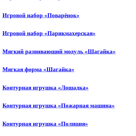
Игровой набор «Поварёнок»
Игровой набор «Парикмахерская»
Мягкий развивающий модуль «Шагайка»
Мягкая форма «Шагайка»
Контурная игрушка «Лошадка»
Контурная игрушка «Пожарная машина»
Контурная игрушка «Полиция»