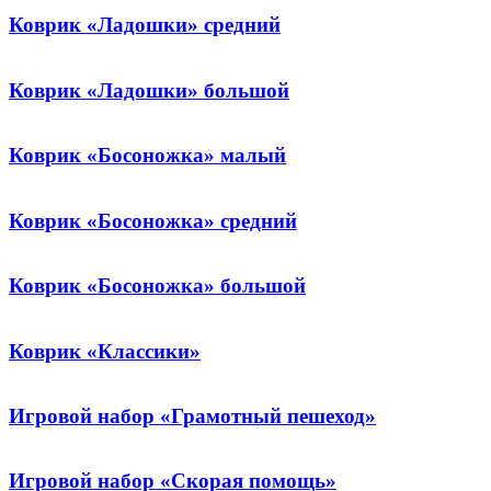
Коврик «Ладошки» средний
Коврик «Ладошки» большой
Коврик «Босоножка» малый
Коврик «Босоножка» средний
Коврик «Босоножка» большой
Коврик «Классики»
Игровой набор «Грамотный пешеход»
Игровой набор «Скорая помощь»