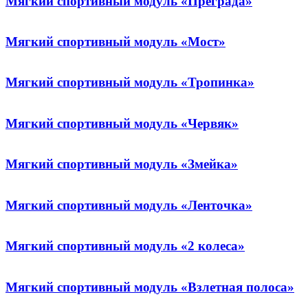
Мягкий спортивный модуль «Преграда»
Мягкий спортивный модуль «Мост»
Мягкий спортивный модуль «Тропинка»
Мягкий спортивный модуль «Червяк»
Мягкий спортивный модуль «Змейка»
Мягкий спортивный модуль «Ленточка»
Мягкий спортивный модуль «2 колеса»
Мягкий спортивный модуль «Взлетная полоса»