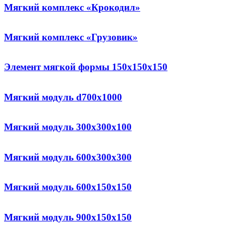
Мягкий комплекс «Крокодил»
Мягкий комплекс «Грузовик»
Элемент мягкой формы 150х150х150
Мягкий модуль d700x1000
Мягкий модуль 300х300х100
Мягкий модуль 600х300х300
Мягкий модуль 600х150х150
Мягкий модуль 900х150х150