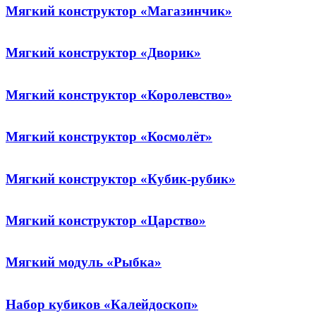
Мягкий конструктор «Магазинчик»
Мягкий конструктор «Дворик»
Мягкий конструктор «Королевство»
Мягкий конструктор «Космолёт»
Мягкий конструктор «Кубик-рубик»
Мягкий конструктор «Царство»
Мягкий модуль «Рыбка»
Набор кубиков «Калейдоскоп»