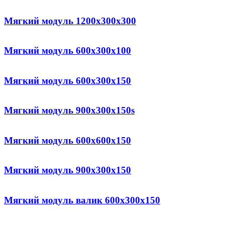
Мягкий модуль 1200x300x300
Мягкий модуль 600x300x100
Мягкий модуль 600х300х150
Мягкий модуль 900х300х150s
Мягкий модуль 600x600x150
Мягкий модуль 900x300x150
Мягкий модуль валик 600x300x150