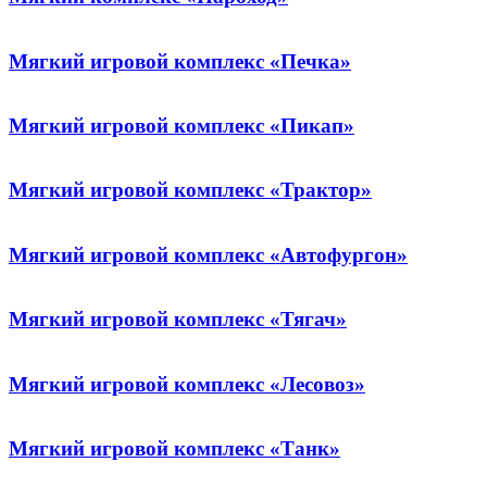
Мягкий игровой комплекс «Печка»
Мягкий игровой комплекс «Пикап»
Мягкий игровой комплекс «Трактор»
Мягкий игровой комплекс «Автофургон»
Мягкий игровой комплекс «Тягач»
Мягкий игровой комплекс «Лесовоз»
Мягкий игровой комплекс «Танк»