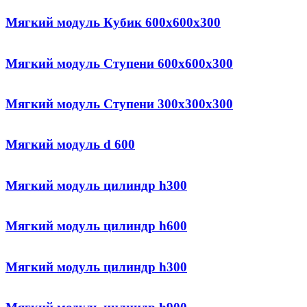
Мягкий модуль Кубик 600x600x300
Мягкий модуль Ступени 600x600x300
Мягкий модуль Ступени 300x300x300
Мягкий модуль d 600
Мягкий модуль цилиндр h300
Мягкий модуль цилиндр h600
Мягкий модуль цилиндр h300