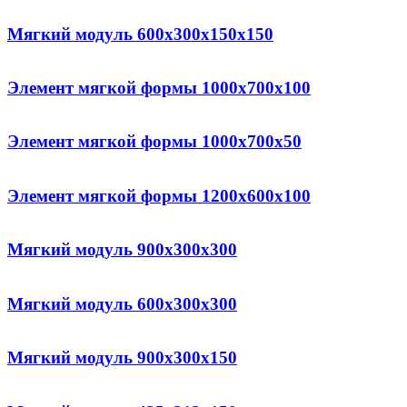
Мягкий модуль 600x300x150x150
Элемент мягкой формы 1000x700x100
Элемент мягкой формы 1000x700x50
Элемент мягкой формы 1200x600x100
Мягкий модуль 900x300x300
Мягкий модуль 600x300x300
Мягкий модуль 900x300x150