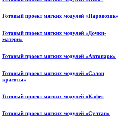
Готовый проект мягких модулей «Паровозик»
Готовый проект мягких модулей «Дочки-
матери»
Готовый проект мягких модулей «Автопарк»
Готовый проект мягких модулей «Салон
красоты»
Готовый проект мягких модулей «Кафе»
Готовый проект мягких модулей «Султан»