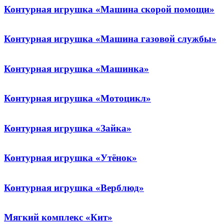
Контурная игрушка «Машина скорой помощи»
Контурная игрушка «Машина газовой службы»
Контурная игрушка «Машинка»
Контурная игрушка «Мотоцикл»
Контурная игрушка «Зайка»
Контурная игрушка «Утёнок»
Контурная игрушка «Верблюд»
Мягкий комплекс «Кит»