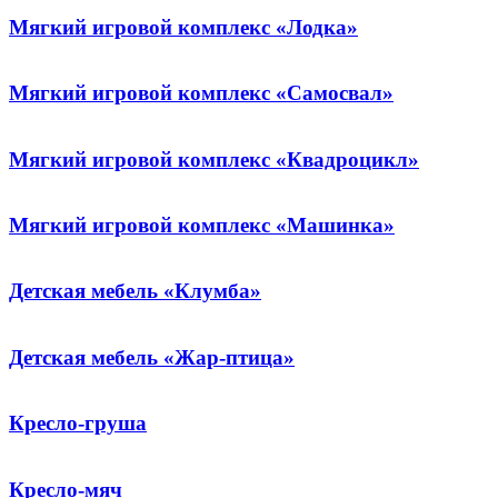
Мягкий игровой комплекс «Лодка»
Мягкий игровой комплекс «Самосвал»
Мягкий игровой комплекс «Квадроцикл»
Мягкий игровой комплекс «Машинка»
Детская мебель «Клумба»
Детская мебель «Жар-птица»
Кресло-груша
Кресло-мяч