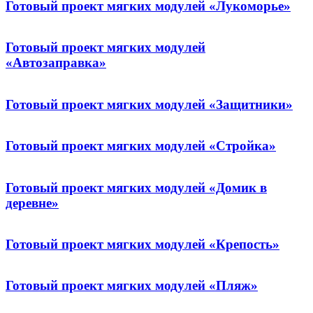
Готовый проект мягких модулей «Лукоморье»
Готовый проект мягких модулей
«Автозаправка»
Готовый проект мягких модулей «Защитники»
Готовый проект мягких модулей «Стройка»
Готовый проект мягких модулей «Домик в
деревне»
Готовый проект мягких модулей «Крепость»
Готовый проект мягких модулей «Пляж»