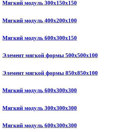
Мягкий модуль 300x150x150
Мягкий модуль 400x200x100
Мягкий модуль 600х300х150
Элемент мягкой формы 500x500x100
Элемент мягкой формы 850x850x100
Мягкий модуль 600x300x300
Мягкий модуль 300x300x300
Мягкий модуль 600x300x300