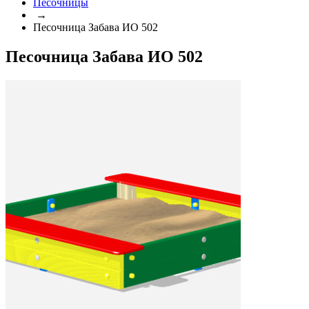
Песочницы
→
Песочница Забава ИО 502
Песочница Забава ИО 502