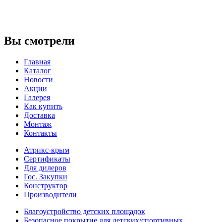
Вы смотрели
Главная
Каталог
Новости
Акции
Галерея
Как купить
Доставка
Монтаж
Контакты
Атрикс-крым
Сертификаты
Для дилеров
Гос. Закупки
Конструктор
Производители
Благоустройство детских площадок
Безопасное покрытие для детских/спортивных