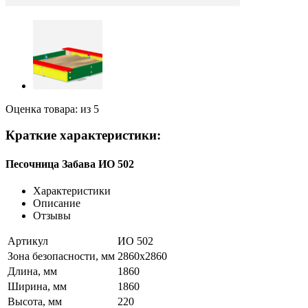
Оценка товара: из 5
Краткие характеристики:
Песочница Забава ИО 502
Характеристики
Описание
Отзывы
Артикул
ИО 502
Зона безопасности, мм
2860х2860
Длина, мм
1860
Ширина, мм
1860
Высота, мм
220