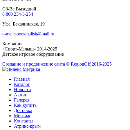
Сб-Вс Выходной
8 800 234-3-254
Уфа, Бакалинская, 19
e-mail:sport-malish@mail.ru
Компания
«Спорт-Малыш» 2014-2025
Детское игровое оборудование
Создание и продвижение сайта © RegionOff 2016-2025
Главная
Каталог
Новости
Акции
Галерея
Как купить
Доставка
Монтаж
Контакты
Атрикс-крым