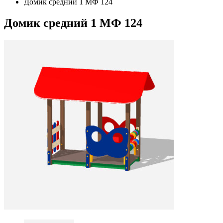
Домик средний 1 МФ 124
Домик средний 1 МФ 124