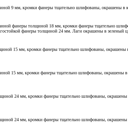
иной 9 мм, кромки фанеры тщательно шлифованы, окрашены в кр
нной фанеры толщиной 18 мм, кромки фанеры тщательно шлифо
агостойкой фанеры толщиной 24 мм. Лаги окрашены в зеленый цв
щиной 15 мм, кромки фанеры тщательно шлифованы, окрашены в 
иной 15 мм, кромки фанеры тщательно шлифованы, окрашены в 
щиной 24 мм, кромки фанеры тщательно шлифованы, окрашены в
щиной 24 мм, кромки фанеры тщательно шлифованы, окрашены в