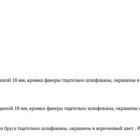
иной 18 мм, кромки фанеры тщательно шлифованы, окрашены в с
щиной 18 мм, кромки фанеры тщательно шлифованы, окрашены в 
и бруса тщательно шлифованы, окрашены в коричневый цвет . Р