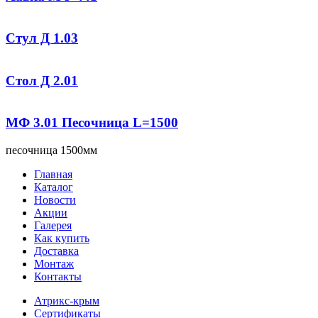
Стул Д 1.03
Стол Д 2.01
МФ 3.01 Песочница L=1500
песочница 1500мм
Главная
Каталог
Новости
Акции
Галерея
Как купить
Доставка
Монтаж
Контакты
Атрикс-крым
Сертификаты