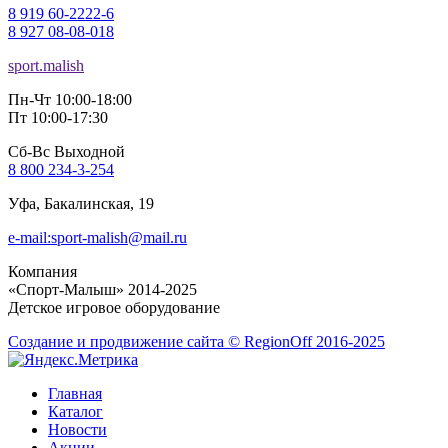
8 919 60-2222-6
8 927 08-08-018
sport.malish
Пн-Чт 10:00-18:00
Пт 10:00-17:30
Сб-Вс Выходной
8 800 234-3-254
Уфа, Бакалинская, 19
e-mail:sport-malish@mail.ru
Компания
«Спорт-Малыш» 2014-2025
Детское игровое оборудование
Создание и продвижение сайта © RegionOff 2016-2025
Главная
Каталог
Новости
Акции