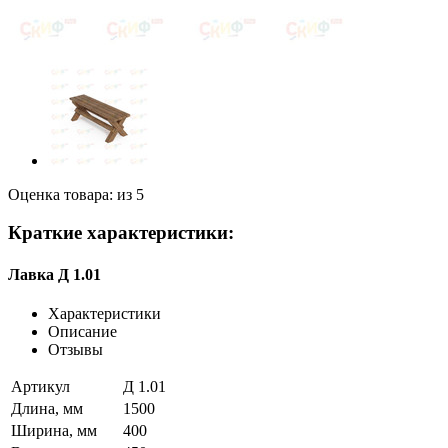
Оценка товара: из 5
Краткие характеристики:
Лавка Д 1.01
Характеристики
Описание
Отзывы
Артикул
Д 1.01
Длина, мм
1500
Ширина, мм
400