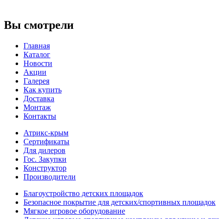
Вы смотрели
Главная
Каталог
Новости
Акции
Галерея
Как купить
Доставка
Монтаж
Контакты
Атрикс-крым
Сертификаты
Для дилеров
Гос. Закупки
Конструктор
Производители
Благоустройство детских площадок
Безопасное покрытие для детских/спортивных площадок
Мягкое игровое оборудование