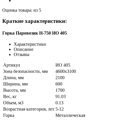
Оценка товара: из 5
Краткие характеристики:
Горка Паровозик Н-750 ИО 405
Характеристики
Описание
Отзывы
Артикул
ИО 405
Зона безопасности, мм
4600х3100
Длина, мм
2100
Ширина, мм
600
Высота, мм
1700
Вес, кг
91.03
Объем, м3
0.13
Возрастная категория, лет
5-12
Горка
Металлическая