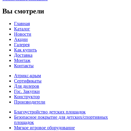
Вы смотрели
Главная
Каталог
Новости
Акции
Галерея
Как купить
Доставка
Монтаж
Контакты
Атрикс-крым
Сертификаты
Для дилеров
Гос. Закупки
Конструктор
Производители
Благоустройство детских площадок
Безопасное покрытие для детских/спортивных
площадок
Мягкое игровое оборудование