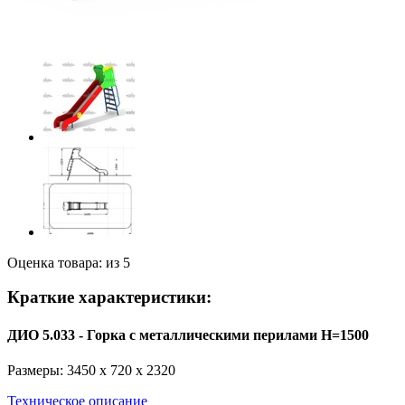
Оценка товара: из 5
Краткие характеристики:
ДИО 5.033 - Горка с металлическими перилами H=1500
Размеры: 3450 x 720 x 2320
Техническое описание