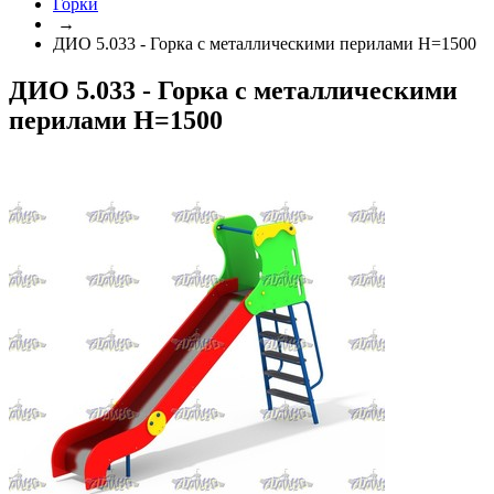
Горки
→
ДИО 5.033 - Горка с металлическими перилами H=1500
ДИО 5.033 - Горка с металлическими
перилами H=1500