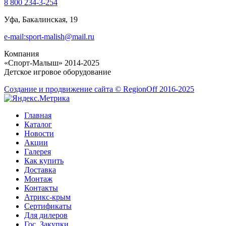
8 800 234-3-254
Уфа, Бакалинская, 19
e-mail:sport-malish@mail.ru
Компания
«Спорт-Малыш» 2014-2025
Детское игровое оборудование
Создание и продвижение сайта © RegionOff 2016-2025
Главная
Каталог
Новости
Акции
Галерея
Как купить
Доставка
Монтаж
Контакты
Атрикс-крым
Сертификаты
Для дилеров
Гос. Закупки