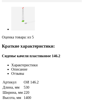
Оценка товара: из 5
Краткие характеристики:
Сиденье качели пластиковое 146.2
Характеристики
Описание
Отзывы
Артикул
ОИ 146.2
Длина, мм
530
Ширина, мм
220
Высота, мм
1400