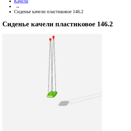
Качели
→
Сиденье качели пластиковое 146.2
Сиденье качели пластиковое 146.2