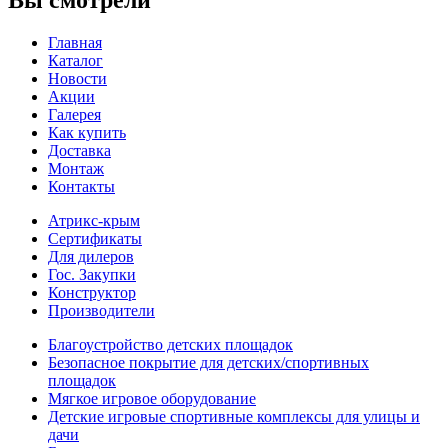
Главная
Каталог
Новости
Акции
Галерея
Как купить
Доставка
Монтаж
Контакты
Атрикс-крым
Сертификаты
Для дилеров
Гос. Закупки
Конструктор
Производители
Благоустройство детских площадок
Безопасное покрытие для детских/спортивных
площадок
Мягкое игровое оборудование
Детские игровые спортивные комплексы для улицы и
дачи