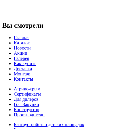
Вы смотрели
Главная
Каталог
Новости
Акции
Галерея
Как купить
Доставка
Монтаж
Контакты
Атрикс-крым
Сертификаты
Для дилеров
Гос. Закупки
Конструктор
Производители
Благоустройство детских площадок