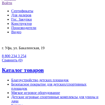
Войти
Сертификаты
Для дилеров
Гос. Закупки
Конструктор
Производители
Видео
г. Уфа, ул. Бакалинская, 19
8 800 234 3 254
Сравнить (
0
)
Каталог товаров
Благоустройство детских площадок
Безопасное покрытие для детских/спортивных
площадок
Мягкое игровое оборудование
Детские игровые спортивные комплексы для улицы и
дачи