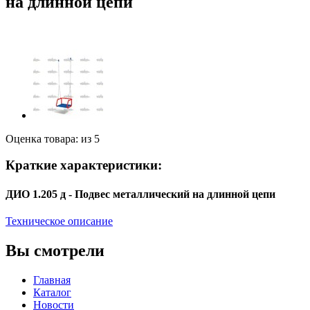
на длинной цепи
Оценка товара: из 5
Краткие характеристики:
ДИО 1.205 д - Подвес металлический на длинной цепи
Техническое описание
Вы смотрели
Главная
Каталог
Новости