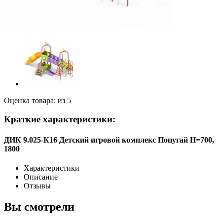
Оценка товара: из 5
Краткие характеристики:
ДИК 9.025-К16 Детский игровой комплекс Попугай Н=700,
1800
Характеристики
Описание
Отзывы
Вы смотрели