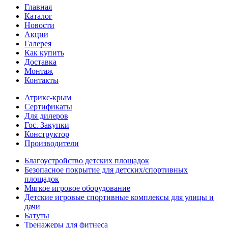
Главная
Каталог
Новости
Акции
Галерея
Как купить
Доставка
Монтаж
Контакты
Атрикс-крым
Сертификаты
Для дилеров
Гос. Закупки
Конструктор
Производители
Благоустройство детских площадок
Безопасное покрытие для детских/спортивных
площадок
Мягкое игровое оборудование
Детские игровые спортивные комплексы для улицы и
дачи
Батуты
Тренажеры для фитнеса