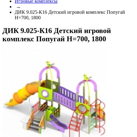
Игровые комплексы
→
ДИК 9.025-К16 Детский игровой комплекс Попугай
Н=700, 1800
ДИК 9.025-К16 Детский игровой
комплекс Попугай Н=700, 1800