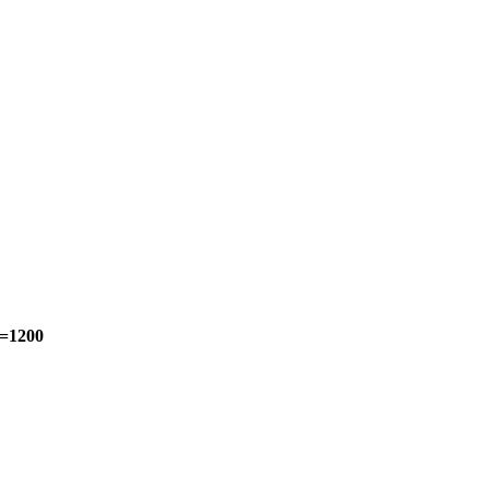
Н=1200