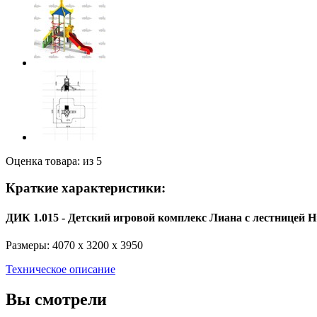
Оценка товара: из 5
Краткие характеристики:
ДИК 1.015 - Детский игровой комплекс Лиана с лестницей 
Размеры: 4070 x 3200 x 3950
Техническое описание
Вы смотрели