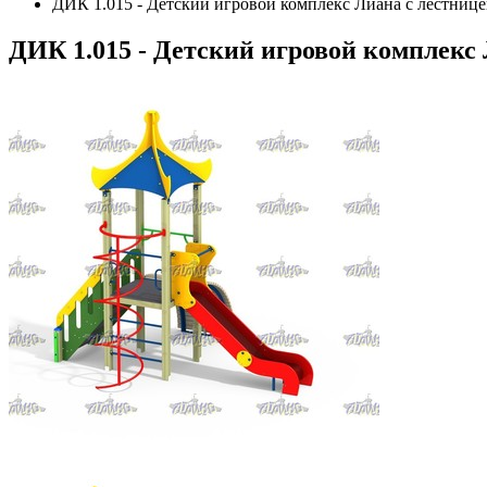
ДИК 1.015 - Детский игровой комплекс Лиана с лестниц
ДИК 1.015 - Детский игровой комплекс