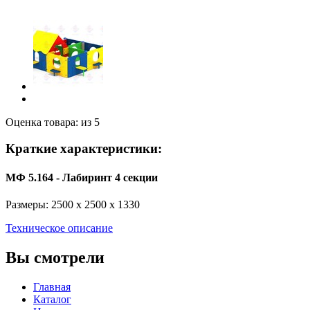
Оценка товара: из 5
Краткие характеристики:
МФ 5.164 - Лабиринт 4 секции
Размеры: 2500 x 2500 x 1330
Техническое описание
Вы смотрели
Главная
Каталог