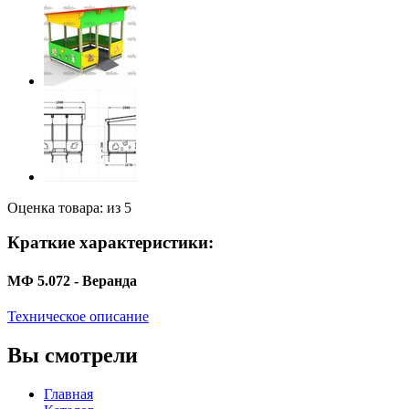
Оценка товара: из 5
Краткие характеристики:
МФ 5.072 - Веранда
Техническое описание
Вы смотрели
Главная