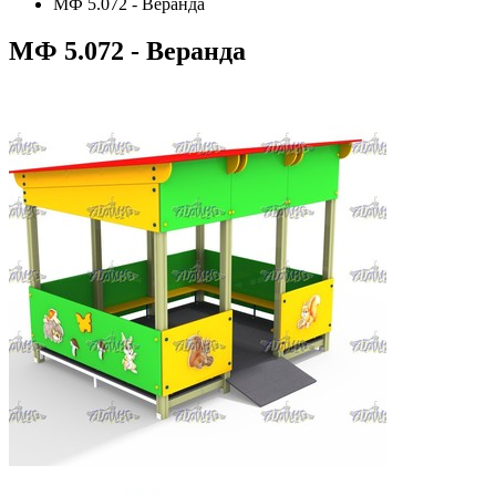
МФ 5.072 - Веранда
МФ 5.072 - Веранда